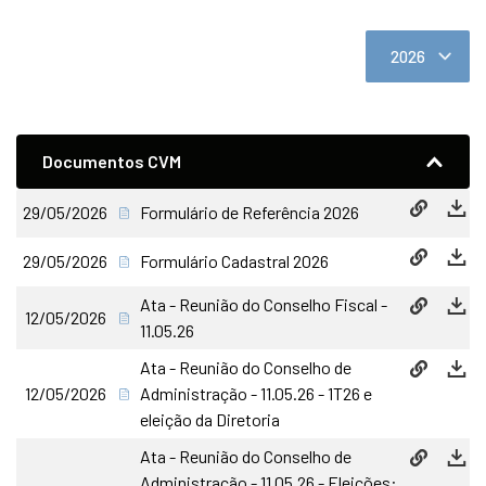
Documentos CVM
29/05/2026
Formulário de Referência 2026
29/05/2026
Formulário Cadastral 2026
Ata - Reunião do Conselho Fiscal -
12/05/2026
11.05.26
Ata - Reunião do Conselho de
12/05/2026
Administração - 11.05.26 - 1T26 e
eleição da Diretoria
Ata - Reunião do Conselho de
Administração - 11.05.26 - Eleições: