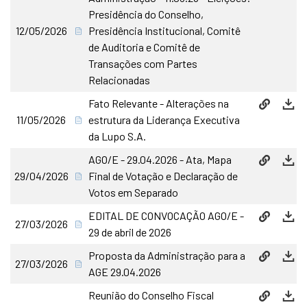
Presidência do Conselho,
12/05/2026
Presidência Institucional, Comitê
de Auditoria e Comitê de
Transações com Partes
Relacionadas
Fato Relevante - Alterações na
11/05/2026
estrutura da Liderança Executiva
da Lupo S.A.
AGO/E - 29.04.2026 - Ata, Mapa
29/04/2026
Final de Votação e Declaração de
Votos em Separado
EDITAL DE CONVOCAÇÃO AGO/E -
27/03/2026
29 de abril de 2026
Proposta da Administração para a
27/03/2026
AGE 29.04.2026
Reunião do Conselho Fiscal