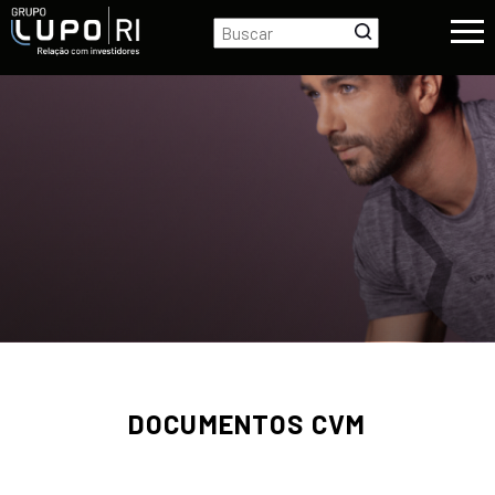
DOCUMENTOS CVM