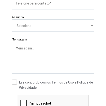
Assunto
Mensagem
Li e concordo com os Termos de Uso e Política de
Privacidade.