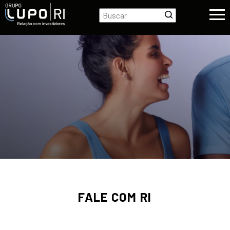
FALE COM RI