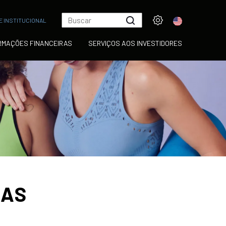
 INSTITUCIONAL
RMAÇÕES FINANCEIRAS
SERVIÇOS AOS INVESTIDORES
RAS