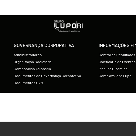
GOVERNANÇA CORPORATIVA
INFORMAÇÕES FI
Administradores
Central de Resultados
Organização Societária
Calendário de Eventos
Composição Acionária
Planilha Dinâmica
Documentos de Governança Corporativa
Como avaliar a Lupo
Documentos CVM