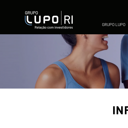
GRUPO LUPO
IN