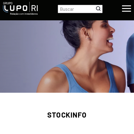
STOCKINFO