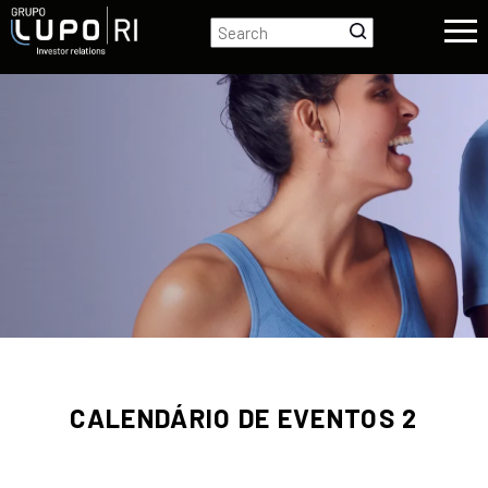
CALENDÁRIO DE EVENTOS 2