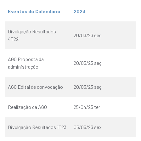
Eventos do Calendário
2023
Divulgação Resultados
20/03/23 seg
4T22
AGO Proposta da
20/03/23 seg
administração
AGO Edital de convocação
20/03/23 seg
Realização da AGO
25/04/23 ter
Divulgação Resultados 1T23
05/05/23 sex